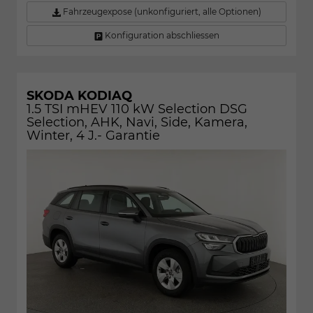
Fahrzeugexpose (unkonfiguriert, alle Optionen)
Konfiguration abschliessen
SKODA KODIAQ
1.5 TSI mHEV 110 kW Selection DSG
Selection, AHK, Navi, Side, Kamera,
Winter, 4 J.- Garantie