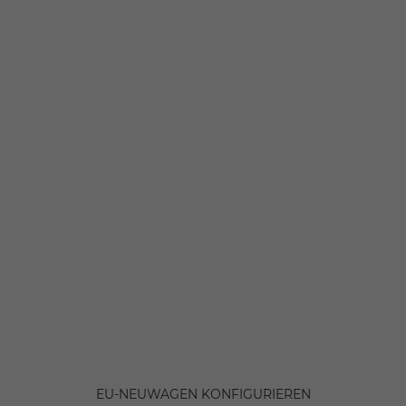
EU-NEUWAGEN KONFIGURIEREN