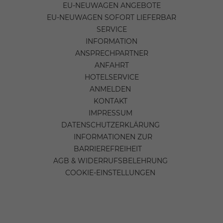
EU-NEUWAGEN ANGEBOTE
EU-NEUWAGEN SOFORT LIEFERBAR
SERVICE
INFORMATION
ANSPRECHPARTNER
ANFAHRT
HOTELSERVICE
ANMELDEN
KONTAKT
IMPRESSUM
DATENSCHUTZERKLÄRUNG
INFORMATIONEN ZUR
BARRIEREFREIHEIT
AGB & WIDERRUFSBELEHRUNG
COOKIE-EINSTELLUNGEN