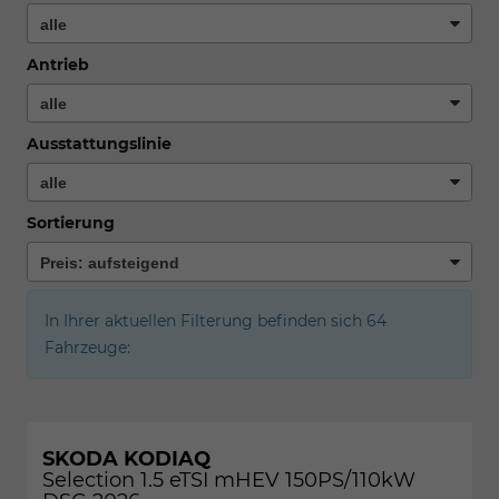
Antrieb
Ausstattungslinie
Sortierung
In Ihrer aktuellen Filterung befinden sich
64
Fahrzeuge:
SKODA KODIAQ
Selection 1.5 eTSI mHEV 150PS/110kW