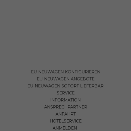
EU-NEUWAGEN KONFIGURIEREN
EU-NEUWAGEN ANGEBOTE
EU-NEUWAGEN SOFORT LIEFERBAR
SERVICE
INFORMATION
ANSPRECHPARTNER
ANFAHRT
HOTELSERVICE
ANMELDEN