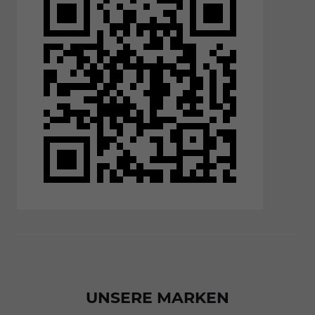
UNSERE MARKEN