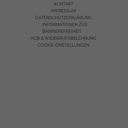
KONTAKT
IMPRESSUM
DATENSCHUTZERKLÄRUNG
INFORMATIONEN ZUR
BARRIEREFREIHEIT
AGB & WIDERRUFSBELEHRUNG
COOKIE-EINSTELLUNGEN