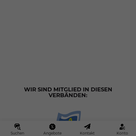
WIR SIND MITGLIED IN DIESEN
VERBÄNDEN:
Suchen
Angebote
Kontakt
Konto