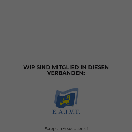
WIR SIND MITGLIED IN DIESEN
VERBÄNDEN:
European Association of