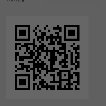
100.000km