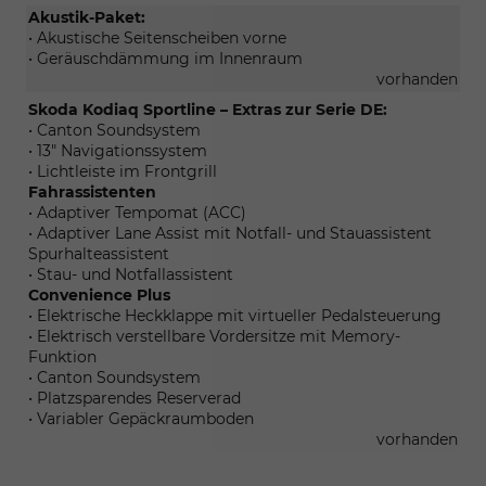
Akustik-Paket:
• Akustische Seitenscheiben vorne
• Geräuschdämmung im Innenraum
vorhanden
Skoda Kodiaq Sportline – Extras zur Serie DE:
• Canton Soundsystem
• 13" Navigationssystem
• Lichtleiste im Frontgrill
Fahrassistenten
• Adaptiver Tempomat (ACC)
• Adaptiver Lane Assist mit Notfall- und Stauassistent
Spurhalteassistent
• Stau- und Notfallassistent
Convenience Plus
• Elektrische Heckklappe mit virtueller Pedalsteuerung
• Elektrisch verstellbare Vordersitze mit Memory-
Funktion
• Canton Soundsystem
• Platzsparendes Reserverad
• Variabler Gepäckraumboden
vorhanden