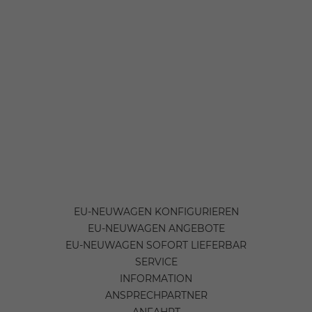
EU-NEUWAGEN KONFIGURIEREN
EU-NEUWAGEN ANGEBOTE
EU-NEUWAGEN SOFORT LIEFERBAR
SERVICE
INFORMATION
ANSPRECHPARTNER
ANFAHRT