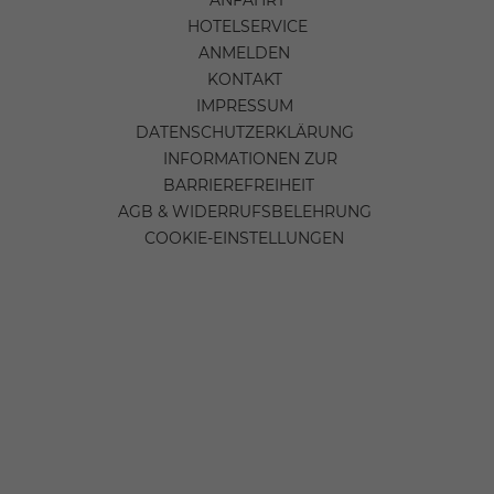
HOTELSERVICE
ANMELDEN
KONTAKT
IMPRESSUM
DATENSCHUTZERKLÄRUNG
INFORMATIONEN ZUR
BARRIEREFREIHEIT
AGB & WIDERRUFSBELEHRUNG
COOKIE-EINSTELLUNGEN