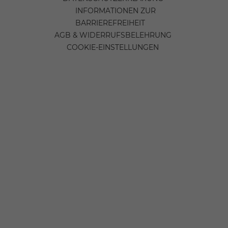
INFORMATIONEN ZUR
BARRIEREFREIHEIT
AGB & WIDERRUFSBELEHRUNG
COOKIE-EINSTELLUNGEN