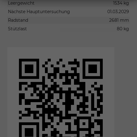
Leergewicht
1534 kg
Nächste Hauptuntersuchung
01.03.2029
Radstand
2681 mm
Stützlast
80 kg