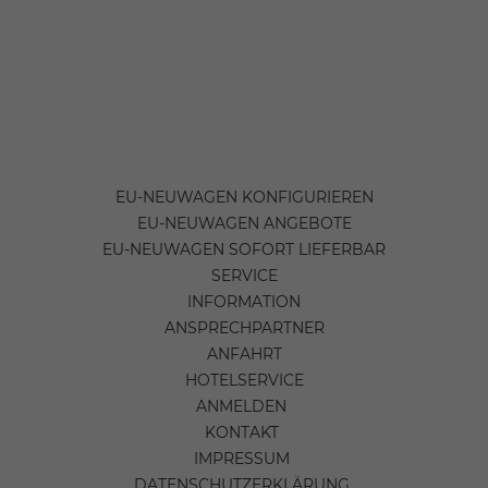
EU-NEUWAGEN KONFIGURIEREN
EU-NEUWAGEN ANGEBOTE
EU-NEUWAGEN SOFORT LIEFERBAR
SERVICE
INFORMATION
ANSPRECHPARTNER
ANFAHRT
HOTELSERVICE
ANMELDEN
KONTAKT
IMPRESSUM
DATENSCHUTZERKLÄRUNG