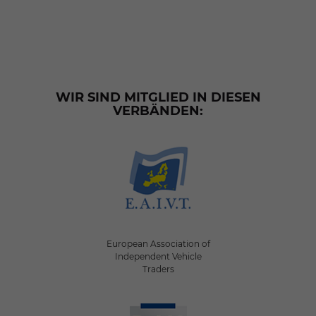
WIR SIND MITGLIED IN DIESEN
VERBÄNDEN:
European Association of
Independent Vehicle
Traders