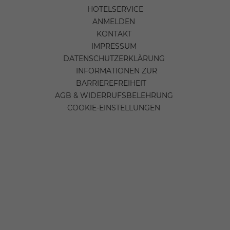
HOTELSERVICE
ANMELDEN
KONTAKT
IMPRESSUM
DATENSCHUTZERKLÄRUNG
INFORMATIONEN ZUR
BARRIEREFREIHEIT
AGB & WIDERRUFSBELEHRUNG
COOKIE-EINSTELLUNGEN