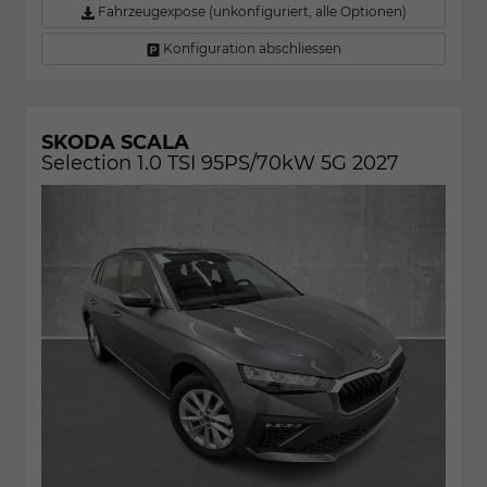
Fahrzeugexpose (unkonfiguriert, alle Optionen)
Konfiguration abschliessen
SKODA SCALA
Selection 1.0 TSI 95PS/70kW 5G 2027