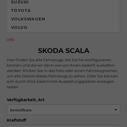
SUZUKI
TOYOTA
VOLKSWAGEN
VOLVO
info
SKODA SCALA
Hier finden Sie alle Fahrzeuge, die Sie frei konfigurieren
können und die wir dann wie von Ihnen bestellt ausliefern
werden. Klicken Sie in das Foto oder einen Fahrzeugnamen,
um alle Details dieses Fahrzeugs zu sehen. Oder Sie können
sich durch Klick bestimmte Ausstattungspakete anzeigen
lassen.
Verfügbarkeit, Art
Kraftstoff