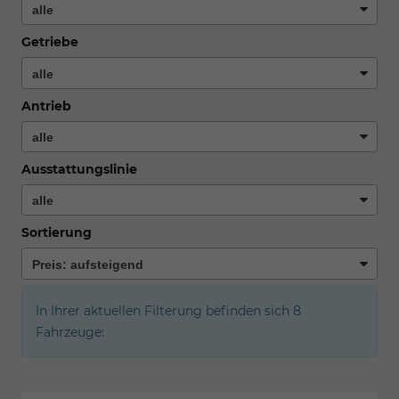
Getriebe
Antrieb
Ausstattungslinie
Sortierung
In Ihrer aktuellen Filterung befinden sich
8
Fahrzeuge: