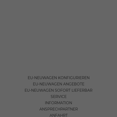
EU-NEUWAGEN KONFIGURIEREN
EU-NEUWAGEN ANGEBOTE
EU-NEUWAGEN SOFORT LIEFERBAR
SERVICE
INFORMATION
ANSPRECHPARTNER
ANFAHRT