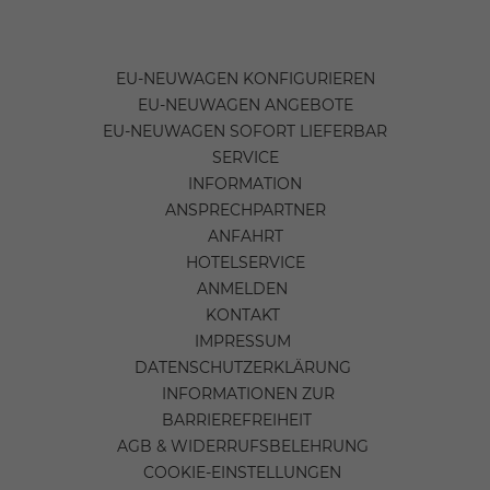
EU-NEUWAGEN KONFIGURIEREN
EU-NEUWAGEN ANGEBOTE
EU-NEUWAGEN SOFORT LIEFERBAR
SERVICE
INFORMATION
ANSPRECHPARTNER
ANFAHRT
HOTELSERVICE
ANMELDEN
KONTAKT
IMPRESSUM
DATENSCHUTZERKLÄRUNG
INFORMATIONEN ZUR
BARRIEREFREIHEIT
AGB & WIDERRUFSBELEHRUNG
COOKIE-EINSTELLUNGEN