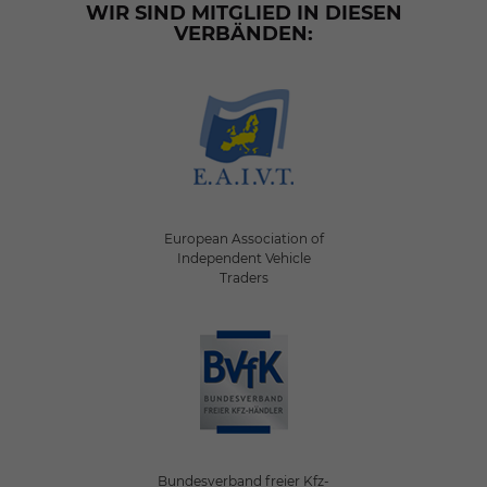
WIR SIND MITGLIED IN DIESEN
VERBÄNDEN:
European Association of
Independent Vehicle
Traders
Bundesverband freier Kfz-