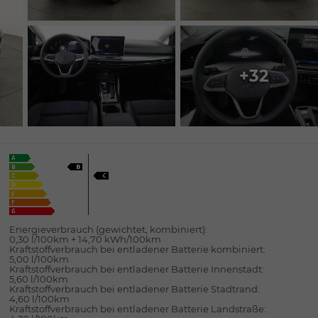
+32
Energieverbrauch (gewichtet, kombiniert):
0,30 l/100km + 14,70 kWh/100km
Kraftstoffverbrauch bei entladener Batterie kombiniert:
5,00 l/100km
Kraftstoffverbrauch bei entladener Batterie Innenstadt:
5,60 l/100km
Kraftstoffverbrauch bei entladener Batterie Stadtrand:
4,60 l/100km
Kraftstoffverbrauch bei entladener Batterie Landstraße: