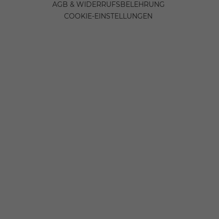
AGB & WIDERRUFSBELEHRUNG
COOKIE-EINSTELLUNGEN