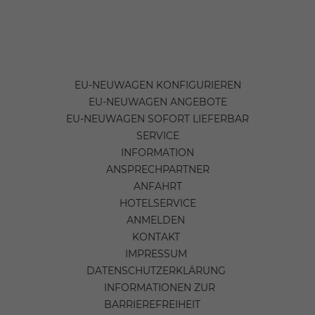
EU-NEUWAGEN KONFIGURIEREN
EU-NEUWAGEN ANGEBOTE
EU-NEUWAGEN SOFORT LIEFERBAR
SERVICE
INFORMATION
ANSPRECHPARTNER
ANFAHRT
HOTELSERVICE
ANMELDEN
KONTAKT
IMPRESSUM
DATENSCHUTZERKLÄRUNG
INFORMATIONEN ZUR
BARRIEREFREIHEIT