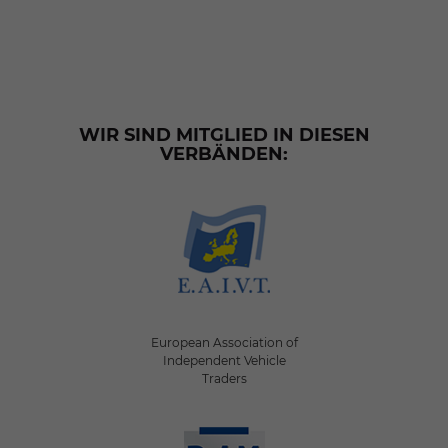
WIR SIND MITGLIED IN DIESEN
VERBÄNDEN:
European Association of
Independent Vehicle
Traders