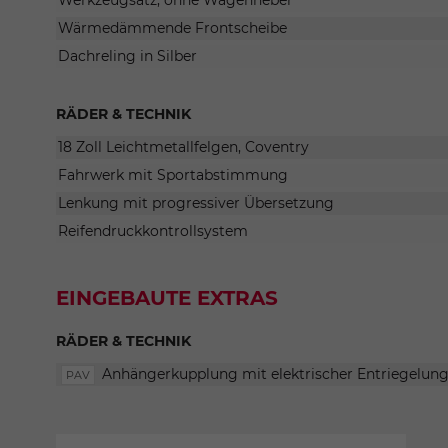
Wärmedämmende Frontscheibe
Dachreling in Silber
RÄDER & TECHNIK
18 Zoll Leichtmetallfelgen, Coventry
Fahrwerk mit Sportabstimmung
Lenkung mit progressiver Übersetzung
Reifendruckkontrollsystem
EINGEBAUTE EXTRAS
RÄDER & TECHNIK
Anhängerkupplung mit elektrischer Entriegelun
PAV