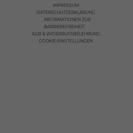
IMPRESSUM
DATENSCHUTZERKLÄRUNG
INFORMATIONEN ZUR
BARRIEREFREIHEIT
AGB & WIDERRUFSBELEHRUNG
COOKIE-EINSTELLUNGEN