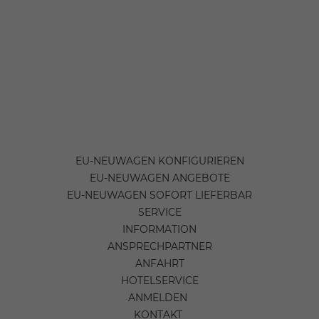
EU-NEUWAGEN KONFIGURIEREN
EU-NEUWAGEN ANGEBOTE
EU-NEUWAGEN SOFORT LIEFERBAR
SERVICE
INFORMATION
ANSPRECHPARTNER
ANFAHRT
HOTELSERVICE
ANMELDEN
KONTAKT