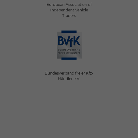
European Association of
Independent Vehicle
Traders
Bundesverband freier Kfz-
Händler e.V.