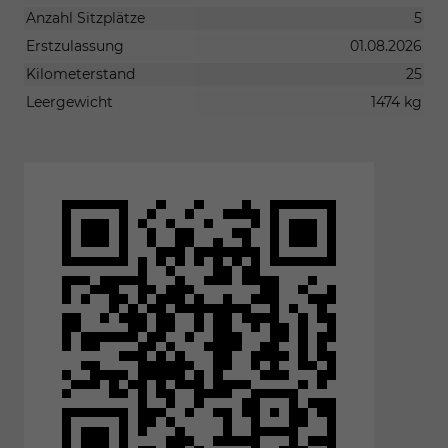
Anzahl Sitzplätze
5
Erstzulassung
01.08.2026
Kilometerstand
25
Leergewicht
1474 kg