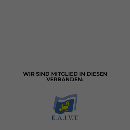
WIR SIND MITGLIED IN DIESEN
VERBÄNDEN: