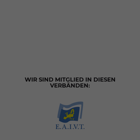
WIR SIND MITGLIED IN DIESEN
VERBÄNDEN: