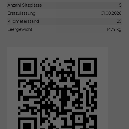
Anzahl Sitzplätze
5
Erstzulassung
01.08.2026
Kilometerstand
25
Leergewicht
1474 kg