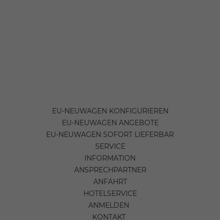
EU-NEUWAGEN KONFIGURIEREN
EU-NEUWAGEN ANGEBOTE
EU-NEUWAGEN SOFORT LIEFERBAR
SERVICE
INFORMATION
ANSPRECHPARTNER
ANFAHRT
HOTELSERVICE
ANMELDEN
KONTAKT