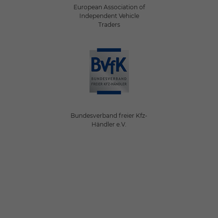
European Association of
Independent Vehicle
Traders
Bundesverband freier Kfz-
Händler e.V.