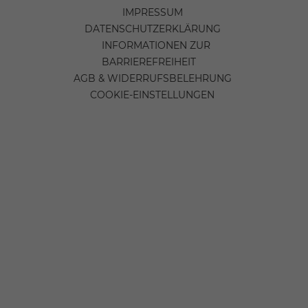
IMPRESSUM
DATENSCHUTZERKLÄRUNG
INFORMATIONEN ZUR
BARRIEREFREIHEIT
AGB & WIDERRUFSBELEHRUNG
COOKIE-EINSTELLUNGEN