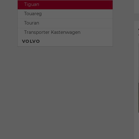
Tiguan
Touareg
Touran
Transporter Kastenwagen
VOLVO