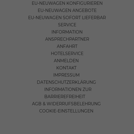
EU-NEUWAGEN KONFIGURIEREN
EU-NEUWAGEN ANGEBOTE
EU-NEUWAGEN SOFORT LIEFERBAR
SERVICE
INFORMATION
ANSPRECHPARTNER
ANFAHRT
HOTELSERVICE
ANMELDEN
KONTAKT
IMPRESSUM
DATENSCHUTZERKLÄRUNG
INFORMATIONEN ZUR
BARRIEREFREIHEIT
AGB & WIDERRUFSBELEHRUNG
COOKIE-EINSTELLUNGEN