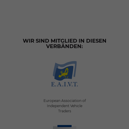
WIR SIND MITGLIED IN DIESEN
VERBÄNDEN:
European Association of
Independent Vehicle
Traders