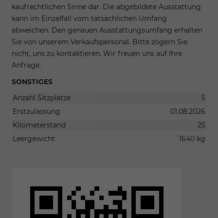
kaufrechtlichen Sinne dar. Die abgebildete Ausstattung
kann im Einzelfall vom tatsächlichen Umfang
abweichen. Den genauen Ausstattungsumfang erhalten
Sie von unserem Verkaufspersonal. Bitte zögern Sie
nicht, uns zu kontaktieren. Wir freuen uns auf Ihre
Anfrage.
SONSTIGES
Anzahl Sitzplätze
5
Erstzulassung
01.08.2026
Kilometerstand
25
Leergewicht
1640 kg