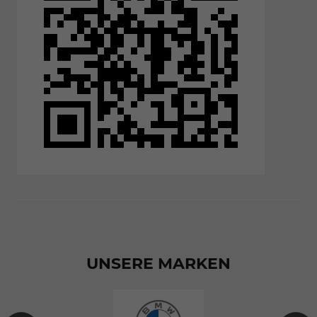
UNSERE MARKEN