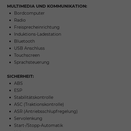
MULTIMEDIA UND KOMMUNIKATION:
Bordcomputer
Radio
Freisprecheinrichtung
Induktions-Ladestation
Bluetooth
USB Anschluss
Touchscreen
Sprachsteuerung
SICHERHEIT:
ABS
ESP
Stabilitätskontrolle
ASC (Traktionskontrolle)
ASR (Antriebsschlupfregelung)
Servolenkung
Start-/Stopp-Automatik