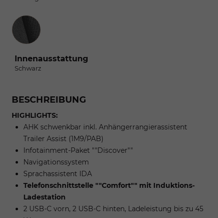
Innenausstattung
Innenausstattung
Schwarz
BESCHREIBUNG
HIGHLIGHTS:
AHK schwenkbar inkl. Anhängerrangierassistent
Trailer Assist (1M9/PAB)
Infotainment-Paket ""Discover""
Navigationssystem
Sprachassistent IDA
Telefonschnittstelle ""Comfort"" mit Induktions-
Ladestation
2 USB-C vorn, 2 USB-C hinten, Ladeleistung bis zu 45