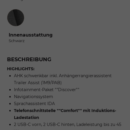
Innenausstattung
Innenausstattung
Schwarz
BESCHREIBUNG
HIGHLIGHTS:
AHK schwenkbar inkl. Anhängerrangierassistent
Trailer Assist (1M9/PAB)
Infotainment-Paket ""Discover""
Navigationssystem
Sprachassistent IDA
Telefonschnittstelle ""Comfort"" mit Induktions-
Ladestation
2 USB-C vorn, 2 USB-C hinten, Ladeleistung bis zu 45