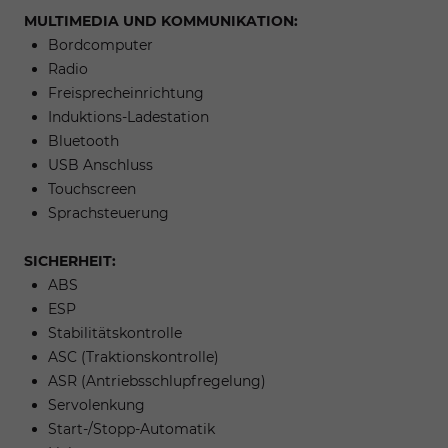
MULTIMEDIA UND KOMMUNIKATION:
Bordcomputer
Radio
Freisprecheinrichtung
Induktions-Ladestation
Bluetooth
USB Anschluss
Touchscreen
Sprachsteuerung
SICHERHEIT:
ABS
ESP
Stabilitätskontrolle
ASC (Traktionskontrolle)
ASR (Antriebsschlupfregelung)
Servolenkung
Start-/Stopp-Automatik