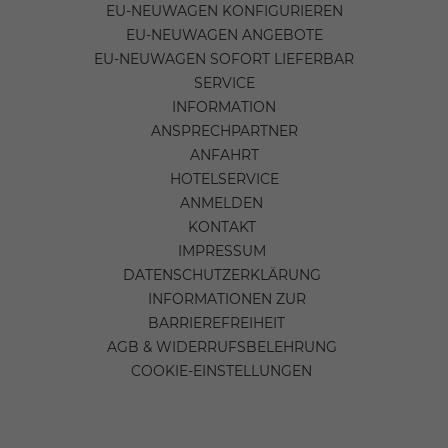
EU-NEUWAGEN KONFIGURIEREN
EU-NEUWAGEN ANGEBOTE
EU-NEUWAGEN SOFORT LIEFERBAR
SERVICE
INFORMATION
ANSPRECHPARTNER
ANFAHRT
HOTELSERVICE
ANMELDEN
KONTAKT
IMPRESSUM
DATENSCHUTZERKLÄRUNG
INFORMATIONEN ZUR
BARRIEREFREIHEIT
AGB & WIDERRUFSBELEHRUNG
COOKIE-EINSTELLUNGEN