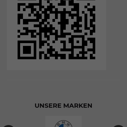
UNSERE MARKEN