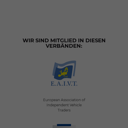
WIR SIND MITGLIED IN DIESEN
VERBÄNDEN:
European Association of
Independent Vehicle
Traders