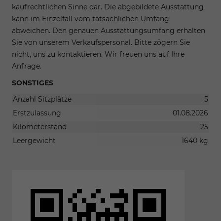
kaufrechtlichen Sinne dar. Die abgebildete Ausstattung
kann im Einzelfall vom tatsächlichen Umfang
abweichen. Den genauen Ausstattungsumfang erhalten
Sie von unserem Verkaufspersonal. Bitte zögern Sie
nicht, uns zu kontaktieren. Wir freuen uns auf Ihre
Anfrage.
SONSTIGES
Anzahl Sitzplätze
5
Erstzulassung
01.08.2026
Kilometerstand
25
Leergewicht
1640 kg