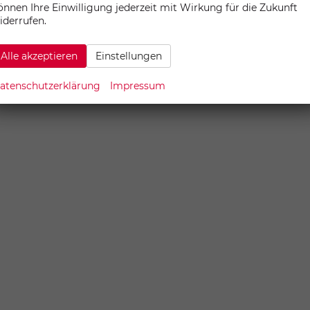
önnen Ihre Einwilligung jederzeit mit Wirkung für die Zukunft
iderrufen.
Alle akzeptieren
Einstellungen
atenschutzerklärung
Impressum