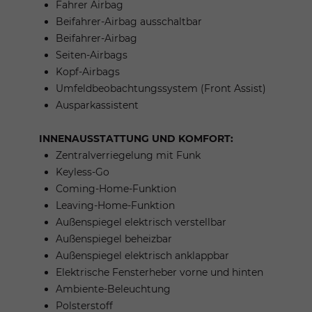
Fahrer Airbag
Beifahrer-Airbag ausschaltbar
Beifahrer-Airbag
Seiten-Airbags
Kopf-Airbags
Umfeldbeobachtungssystem (Front Assist)
Ausparkassistent
INNENAUSSTATTUNG UND KOMFORT:
Zentralverriegelung mit Funk
Keyless-Go
Coming-Home-Funktion
Leaving-Home-Funktion
Außenspiegel elektrisch verstellbar
Außenspiegel beheizbar
Außenspiegel elektrisch anklappbar
Elektrische Fensterheber vorne und hinten
Ambiente-Beleuchtung
Polsterstoff