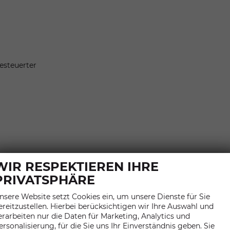
esteuerter
WIR RESPEKTIEREN IHRE
PRIVATSPHÄRE
nsere Website setzt Cookies ein, um unsere Dienste für Sie
ereitzustellen. Hierbei berücksichtigen wir Ihre Auswahl und
erarbeiten nur die Daten für Marketing, Analytics und
ersonalisierung, für die Sie uns Ihr Einverständnis geben. Sie