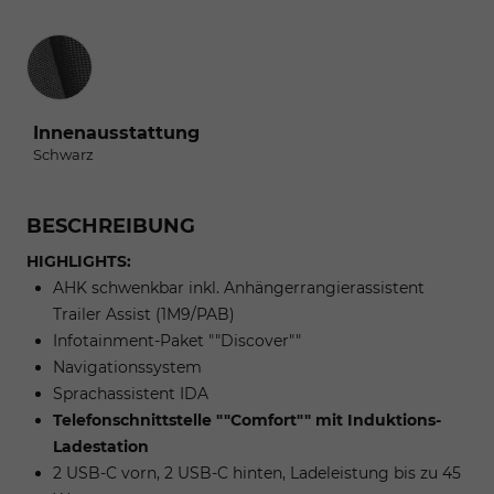
Innenausstattung
Innenausstattung
Schwarz
BESCHREIBUNG
HIGHLIGHTS:
AHK schwenkbar inkl. Anhängerrangierassistent
Trailer Assist (1M9/PAB)
Infotainment-Paket ""Discover""
Navigationssystem
Sprachassistent IDA
Telefonschnittstelle ""Comfort"" mit Induktions-
Ladestation
2 USB-C vorn, 2 USB-C hinten, Ladeleistung bis zu 45