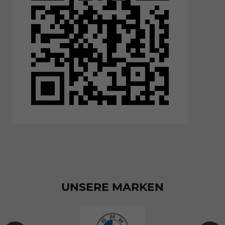
UNSERE MARKEN