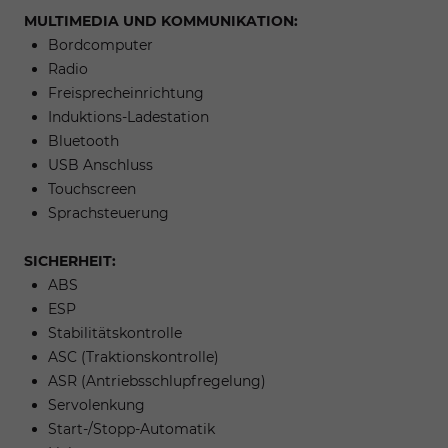
MULTIMEDIA UND KOMMUNIKATION:
Bordcomputer
Radio
Freisprecheinrichtung
Induktions-Ladestation
Bluetooth
USB Anschluss
Touchscreen
Sprachsteuerung
SICHERHEIT:
ABS
ESP
Stabilitätskontrolle
ASC (Traktionskontrolle)
ASR (Antriebsschlupfregelung)
Servolenkung
Start-/Stopp-Automatik