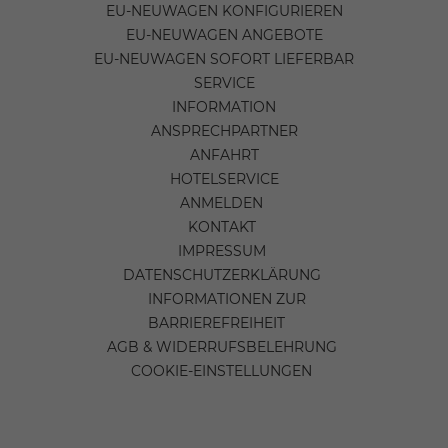
EU-NEUWAGEN KONFIGURIEREN
EU-NEUWAGEN ANGEBOTE
EU-NEUWAGEN SOFORT LIEFERBAR
SERVICE
INFORMATION
ANSPRECHPARTNER
ANFAHRT
HOTELSERVICE
ANMELDEN
KONTAKT
IMPRESSUM
DATENSCHUTZERKLÄRUNG
INFORMATIONEN ZUR
BARRIEREFREIHEIT
AGB & WIDERRUFSBELEHRUNG
COOKIE-EINSTELLUNGEN