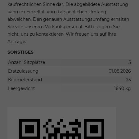
kaufrechtlichen Sinne dar. Die abgebildete Ausstattung
kann im Einzelfall vom tatsächlichen Umfang
abweichen. Den genauen Ausstattungsumfang erhalten
Sie von unserem Verkaufspersonal. Bitte zögern Sie
nicht, uns zu kontaktieren. Wir freuen uns auf Ihre
Anfrage.
SONSTIGES
Anzahl Sitzplätze
5
Erstzulassung
01.08.2026
Kilometerstand
25
Leergewicht
1640 kg