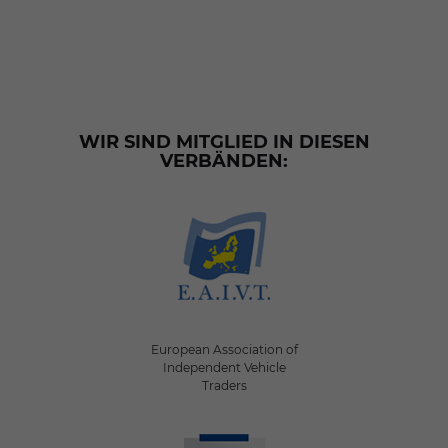
WIR SIND MITGLIED IN DIESEN
VERBÄNDEN:
European Association of
Independent Vehicle
Traders