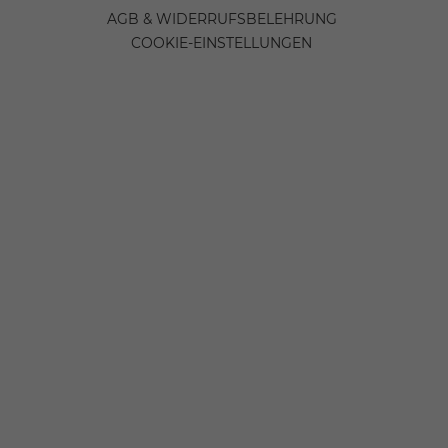
AGB & WIDERRUFSBELEHRUNG
COOKIE-EINSTELLUNGEN