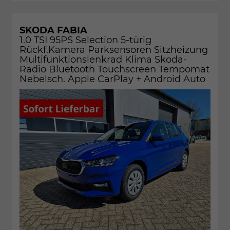
SKODA FABIA
1.0 TSI 95PS Selection 5-türig
Rückf.Kamera Parksensoren Sitzheizung
Multifunktionslenkrad Klima Skoda-
Radio Bluetooth Touchscreen Tempomat
Nebelsch. Apple CarPlay + Android Auto