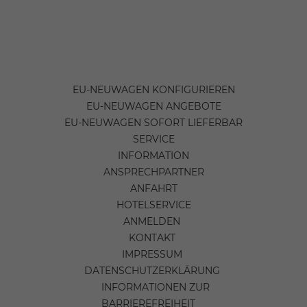
EU-NEUWAGEN KONFIGURIEREN
EU-NEUWAGEN ANGEBOTE
EU-NEUWAGEN SOFORT LIEFERBAR
SERVICE
INFORMATION
ANSPRECHPARTNER
ANFAHRT
HOTELSERVICE
ANMELDEN
KONTAKT
IMPRESSUM
DATENSCHUTZERKLÄRUNG
INFORMATIONEN ZUR
BARRIEREFREIHEIT