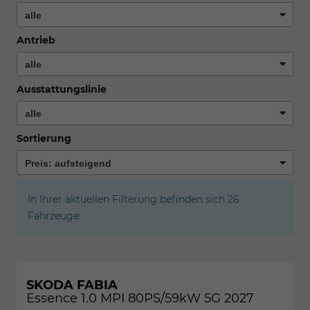
Antrieb
Ausstattungslinie
Sortierung
In Ihrer aktuellen Filterung befinden sich
26
Fahrzeuge:
SKODA FABIA
Essence 1.0 MPI 80PS/59kW 5G 2027