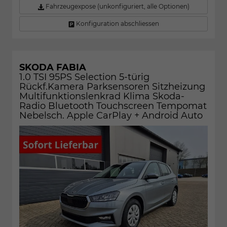
Fahrzeugexpose (unkonfiguriert, alle Optionen)
Konfiguration abschliessen
SKODA FABIA
1.0 TSI 95PS Selection 5-türig
Rückf.Kamera Parksensoren Sitzheizung
Multifunktionslenkrad Klima Skoda-
Radio Bluetooth Touchscreen Tempomat
Nebelsch. Apple CarPlay + Android Auto