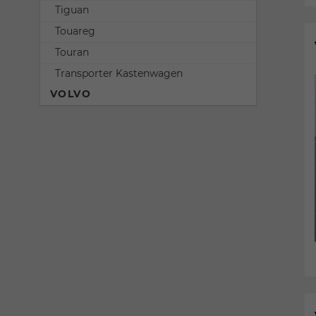
Tiguan
Touareg
Touran
Transporter Kastenwagen
VOLVO